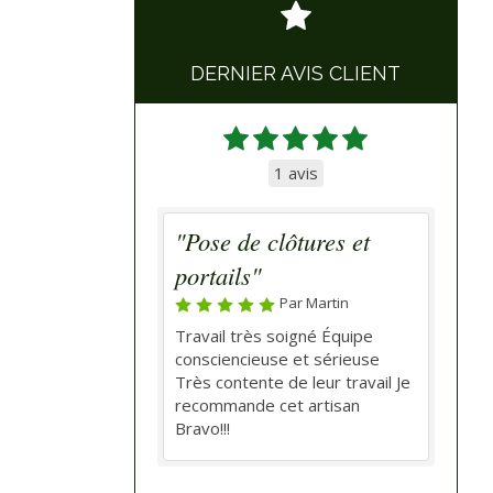
DERNIER AVIS CLIENT
1 avis
"Pose de clôtures et
portails"
Par Martin
Travail très soigné Équipe
consciencieuse et sérieuse
Très contente de leur travail Je
recommande cet artisan
Bravo!!!