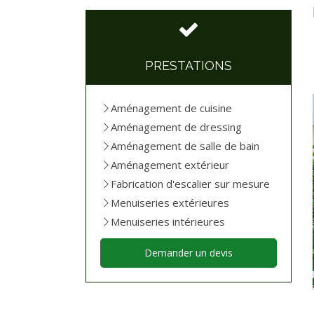
PRESTATIONS
Aménagement de cuisine
Aménagement de dressing
Aménagement de salle de bain
Aménagement extérieur
Fabrication d'escalier sur mesure
Menuiseries extérieures
Menuiseries intérieures
Demander un devis